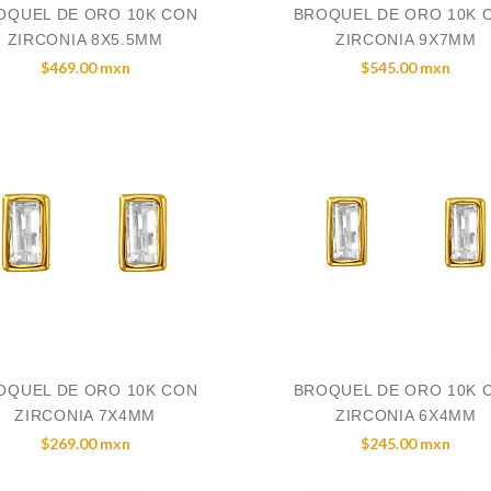
OQUEL DE ORO 10K CON
BROQUEL DE ORO 10K 
ZIRCONIA 8X5.5MM
ZIRCONIA 9X7MM
$469.00 mxn
$545.00 mxn
OQUEL DE ORO 10K CON
BROQUEL DE ORO 10K 
ZIRCONIA 7X4MM
ZIRCONIA 6X4MM
$269.00 mxn
$245.00 mxn