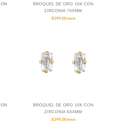
CON
BROQUEL DE ORO 10K CON
ZIRCONIA 7X5MM
$299.00 mxn
CON
BROQUEL DE ORO 10K CON
ZIRCONIA 6X4MM
$299.00 mxn