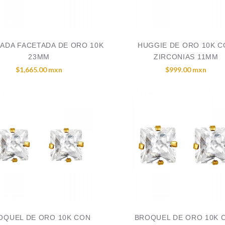
ADA FACETADA DE ORO 10K
HUGGIE DE ORO 10K 
23MM
ZIRCONIAS 11MM
$1,665.00 mxn
$999.00 mxn
OQUEL DE ORO 10K CON
BROQUEL DE ORO 10K 