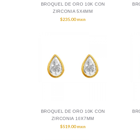
BROQUEL DE ORO 10K CON
BR
ZIRCONIA 5X4MM
$235.00 mxn
BROQUEL DE ORO 10K CON
BR
ZIRCONIA 10X7MM
$519.00 mxn