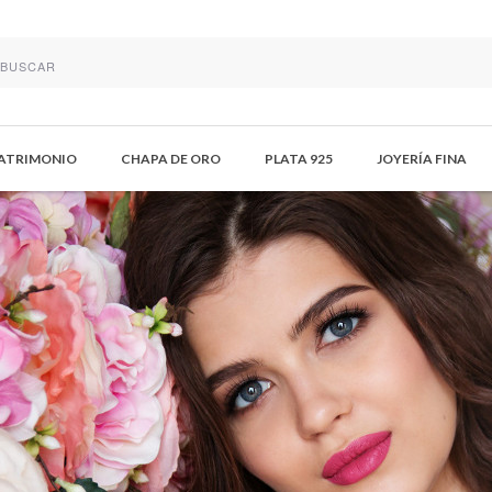
MATRIMONIO
CHAPA DE ORO
PLATA 925
JOYERÍA FINA