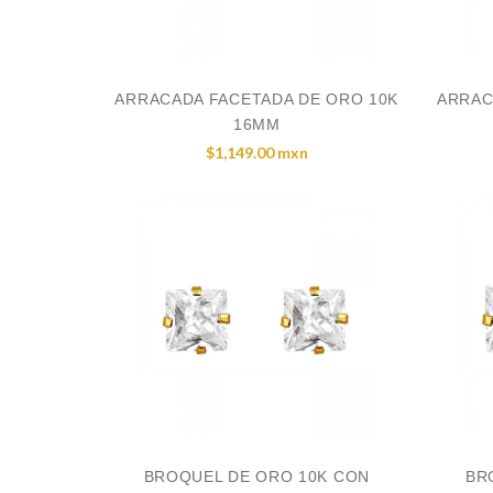
ARRACADA FACETADA DE ORO 10K
ARRAC
16MM
$1,149.00 mxn
BROQUEL DE ORO 10K CON
BR