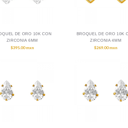
OQUEL DE ORO 10K CON
BROQUEL DE ORO 10K 
ZIRCONIA 6MM
ZIRCONIA 4MM
$395.00 mxn
$269.00 mxn