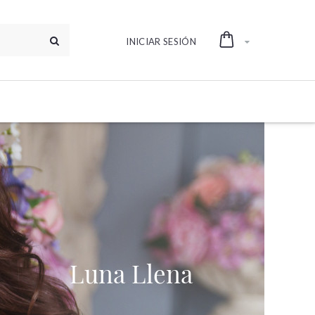
INICIAR SESIÓN