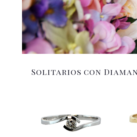
Solitarios con Diama