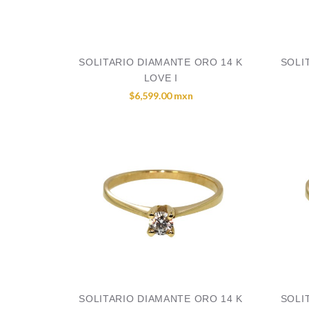
SOLITARIO DIAMANTE ORO 14 K
SOLI
LOVE I
$6,599.00 mxn
SOLITARIO DIAMANTE ORO 14 K
SOLI