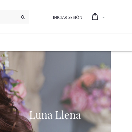
INICIAR SESIÓN