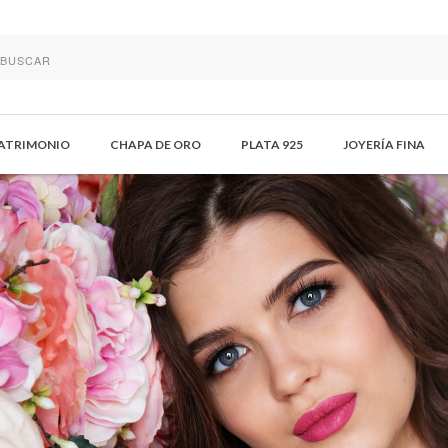
MATRIMONIO
CHAPA DE ORO
PLATA 925
JOYERÍA FINA