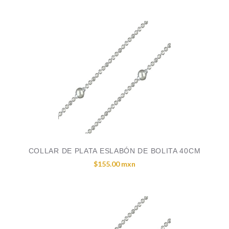
COLLAR DE PLATA ESLABÓN DE BOLITA 40CM
$155.00 mxn