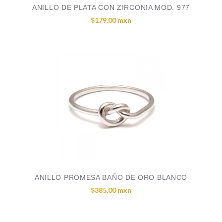
ANILLO DE PLATA CON ZIRCONIA MOD. 977
$179.00 mxn
ANILLO PROMESA BAÑO DE ORO BLANCO
$385.00 mxn