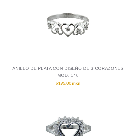
ANILLO DE PLATA CON DISEÑO DE 3 CORAZONES
MOD. 146
$195.00 mxn