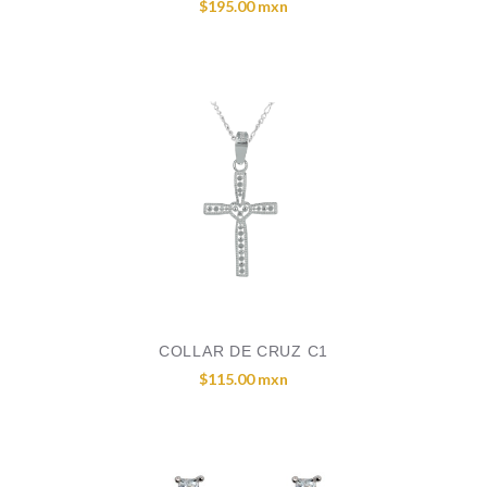
$195.00 mxn
COLLAR DE CRUZ C1
$115.00 mxn