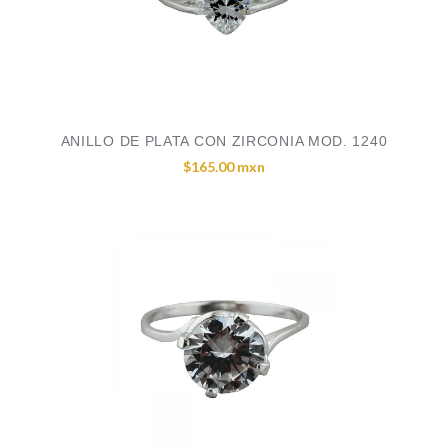
ANILLO DE PLATA CON ZIRCONIA MOD. 1240
$165.00 mxn