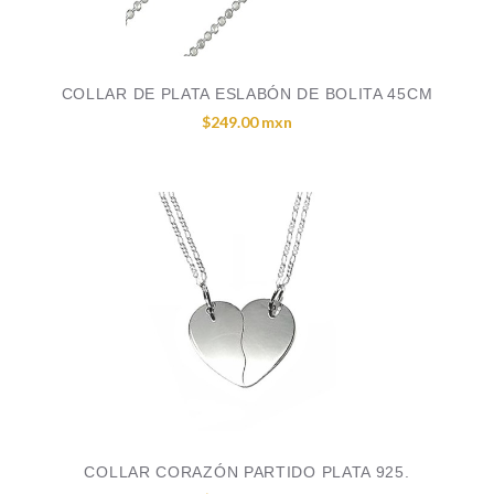
COLLAR DE PLATA ESLABÓN DE BOLITA 45CM
$249.00 mxn
COLLAR CORAZÓN PARTIDO PLATA 925.