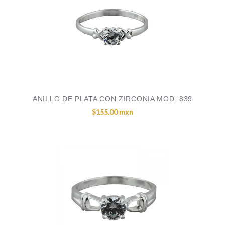
ANILLO DE PLATA CON ZIRCONIA MOD. 839
$155.00 mxn