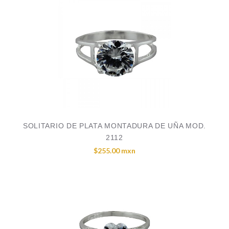
SOLITARIO DE PLATA MONTADURA DE UÑA MOD.
2112
$255.00 mxn