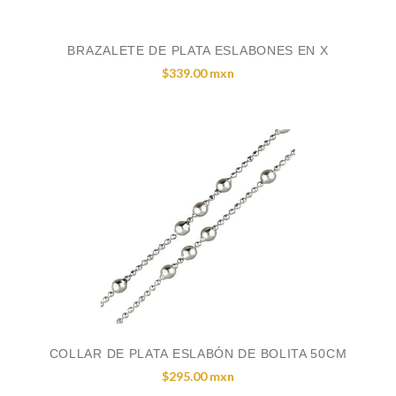
BRAZALETE DE PLATA ESLABONES EN X
$339.00 mxn
COLLAR DE PLATA ESLABÓN DE BOLITA 50CM
$295.00 mxn