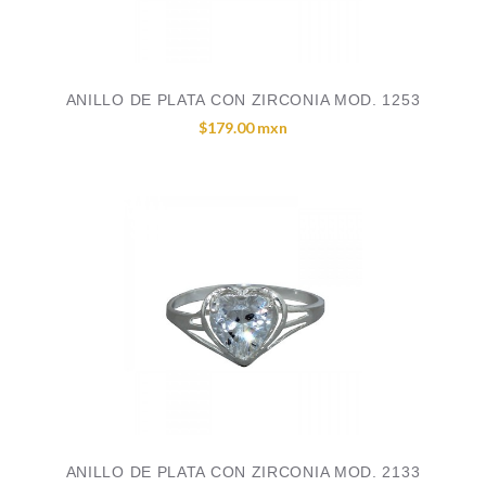
ANILLO DE PLATA CON ZIRCONIA MOD. 1253
$179.00 mxn
ANILLO DE PLATA CON ZIRCONIA MOD. 2133