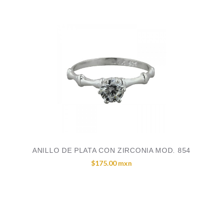
ANILLO DE PLATA CON ZIRCONIA MOD. 854
$175.00 mxn