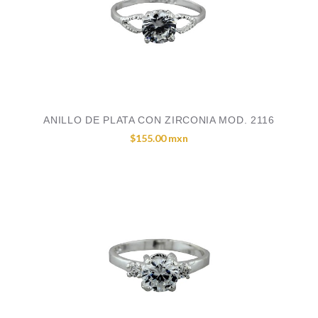
ANILLO DE PLATA CON ZIRCONIA MOD. 2116
$155.00 mxn