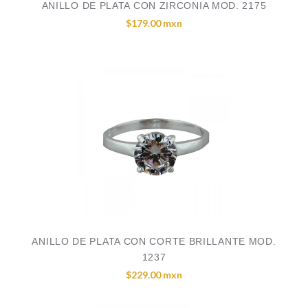
ANILLO DE PLATA CON ZIRCONIA MOD. 2175
$179.00 mxn
ANILLO DE PLATA CON CORTE BRILLANTE MOD.
1237
$229.00 mxn