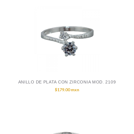
ANILLO DE PLATA CON ZIRCONIA MOD. 2109
$179.00 mxn