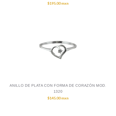
$195.00 mxn
ANILLO DE PLATA CON FORMA DE CORAZÓN MOD.
1320
$145.00 mxn