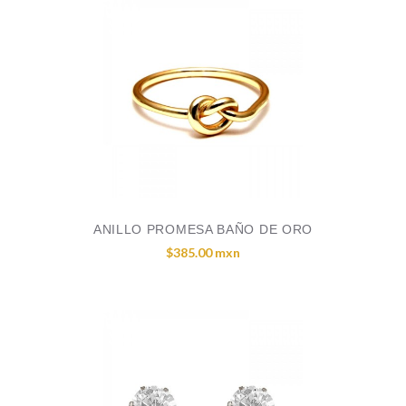
ANILLO PROMESA BAÑO DE ORO
$385.00 mxn