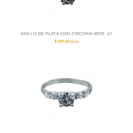
ANILLO DE PLATA CON ZIRCONIA MOD. 47
$189.00 mxn