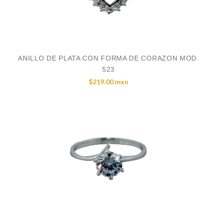
ANILLO DE PLATA CON FORMA DE CORAZON MOD.
523
$219.00 mxn