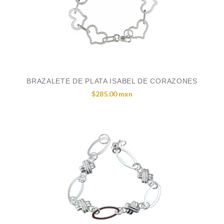
BRAZALETE DE PLATA ISABEL DE CORAZONES
$285.00 mxn