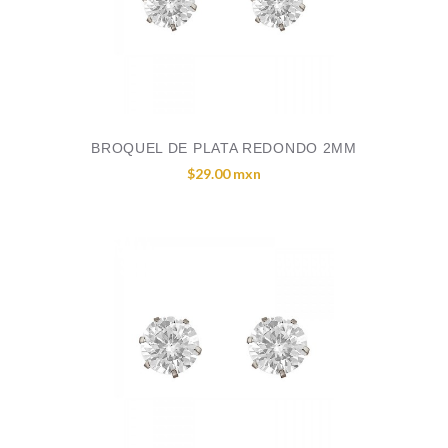
BROQUEL DE PLATA REDONDO 2MM
$29.00 mxn