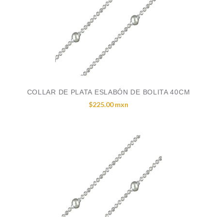
COLLAR DE PLATA ESLABÓN DE BOLITA 40CM
$225.00 mxn