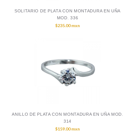
SOLITARIO DE PLATA CON MONTADURA EN UÑA
MOD. 336
$235.00 mxn
ANILLO DE PLATA CON MONTADURA EN UÑA MOD.
314
$159.00 mxn