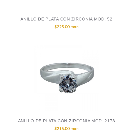
ANILLO DE PLATA CON ZIRCONIA MOD. 52
$225.00 mxn
ANILLO DE PLATA CON ZIRCONIA MOD. 2178
$215.00 mxn