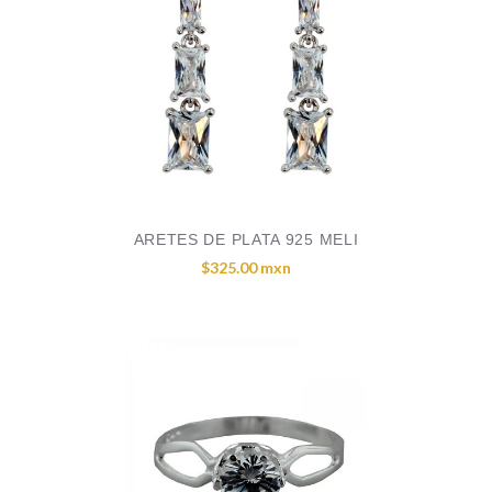
ARETES DE PLATA 925 MELI
$325.00 mxn