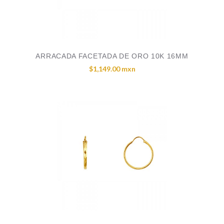
ARRACADA FACETADA DE ORO 10K 16MM
$1,149.00 mxn