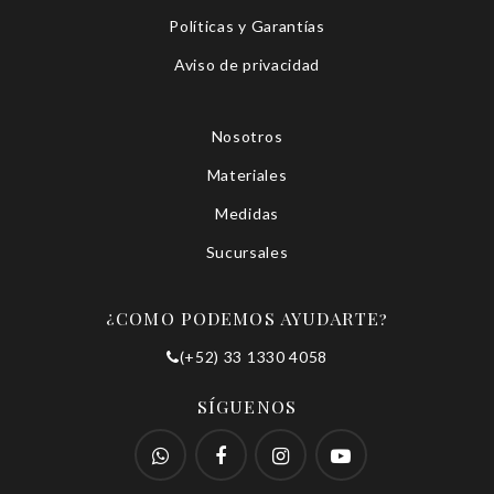
Políticas y Garantías
Aviso de privacidad
Nosotros
Materiales
Medidas
Sucursales
¿COMO PODEMOS AYUDARTE?
(+52) 33 1330 4058
SÍGUENOS