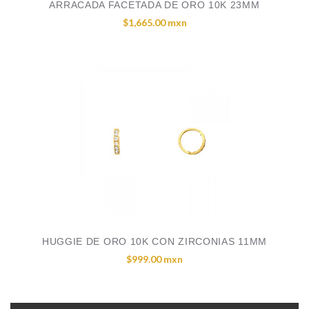
ARRACADA FACETADA DE ORO 10K 23MM
$1,665.00 mxn
HUGGIE DE ORO 10K CON ZIRCONIAS 11MM
$999.00 mxn