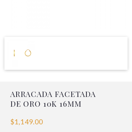
ARRACADA FACETADA
DE ORO 10K 16MM
$1,149.00