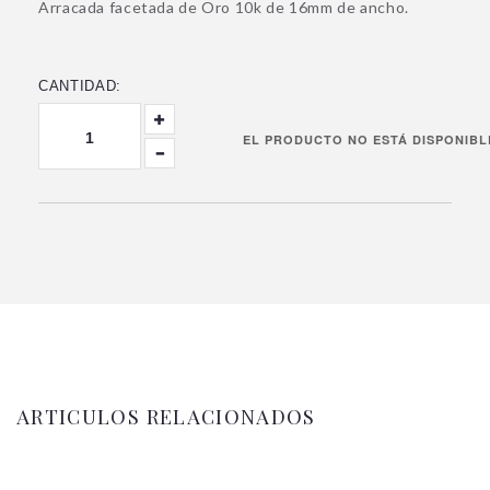
Arracada facetada de Oro 10k de 16mm de ancho.
CANTIDAD:
ARTICULOS RELACIONADOS