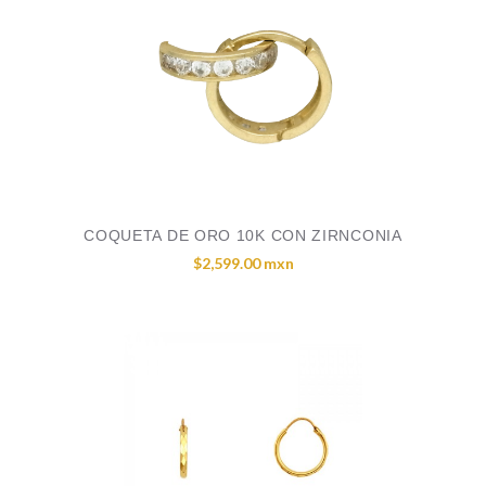
COQUETA DE ORO 10K CON ZIRNCONIA
$2,599.00 mxn