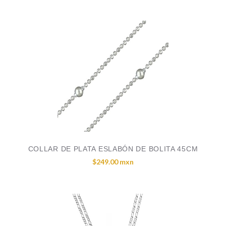
COLLAR DE PLATA ESLABÓN DE BOLITA 45CM
$249.00 mxn