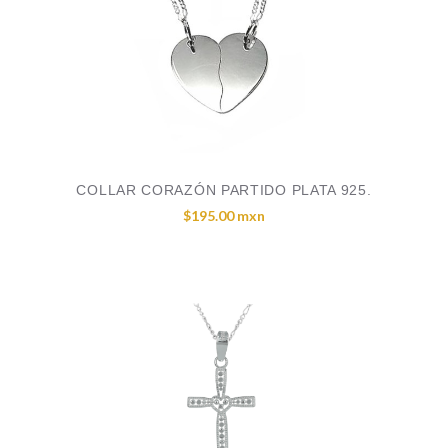
COLLAR CORAZÓN PARTIDO PLATA 925.
$195.00 mxn