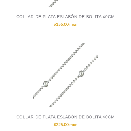
COLLAR DE PLATA ESLABÓN DE BOLITA 40CM
$155.00 mxn
COLLAR DE PLATA ESLABÓN DE BOLITA 40CM
$225.00 mxn