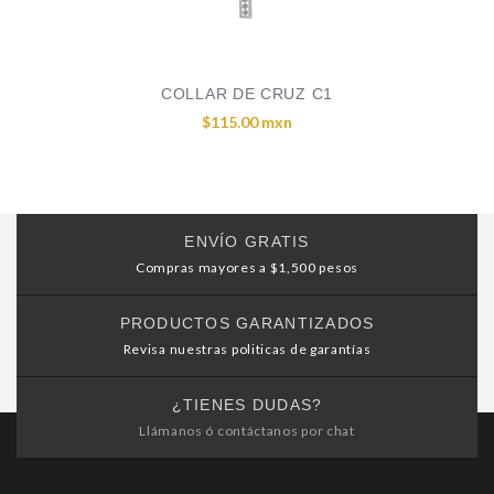
COLLAR DE CRUZ C1
$115.00 mxn
ENVÍO GRATIS
Compras mayores a $1,500 pesos
PRODUCTOS GARANTIZADOS
Revisa nuestras politicas de garantías
¿TIENES DUDAS?
Llámanos ó contáctanos por chat