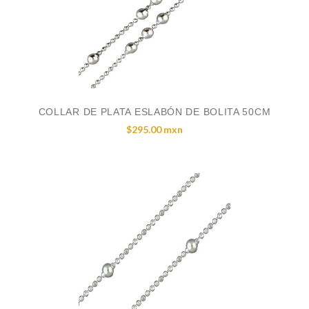
COLLAR DE PLATA ESLABÓN DE BOLITA 50CM
$295.00 mxn