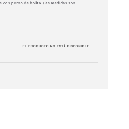
 con perno de bolita. (las medidas son