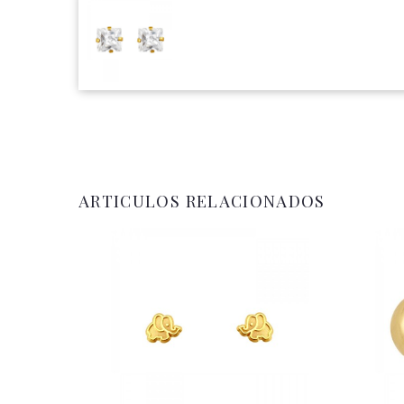
ARTICULOS RELACIONADOS