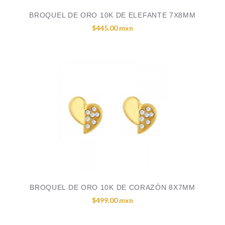
BROQUEL DE ORO 10K DE ELEFANTE 7X8MM
$445.00 mxn
BROQUEL DE ORO 10K DE CORAZÓN 8X7MM
$499.00 mxn