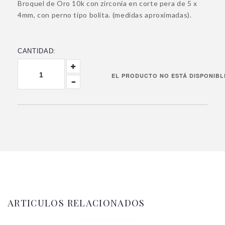
Broquel de Oro 10k con zirconia en corte pera de 5 x
4mm, con perno tipo bolita. (medidas aproximadas).
CANTIDAD:
ARTICULOS RELACIONADOS