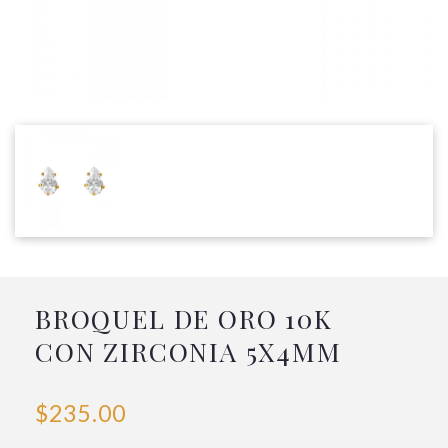
BROQUEL DE ORO 10K
CON ZIRCONIA 5X4MM
$235.00