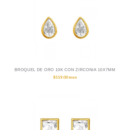
BROQUEL DE ORO 10K CON ZIRCONIA 10X7MM
$519.00 mxn