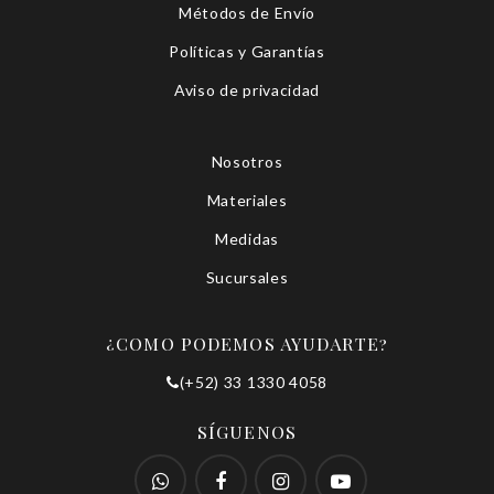
Métodos de Envío
Políticas y Garantías
Aviso de privacidad
Nosotros
Materiales
Medidas
Sucursales
¿COMO PODEMOS AYUDARTE?
(+52) 33 1330 4058
SÍGUENOS