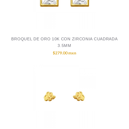
BROQUEL DE ORO 10K CON ZIRCONIA CUADRADA
3.5MM
$279.00 mxn