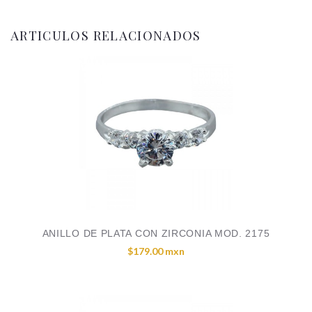
ARTICULOS RELACIONADOS
ANILLO DE PLATA CON ZIRCONIA MOD. 2175
$179.00 mxn