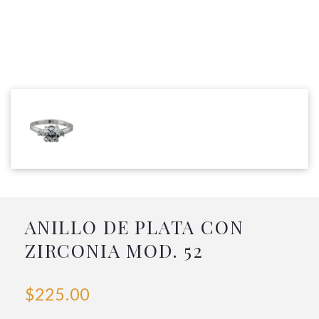
ANILLO DE PLATA CON
ZIRCONIA MOD. 52
$225.00