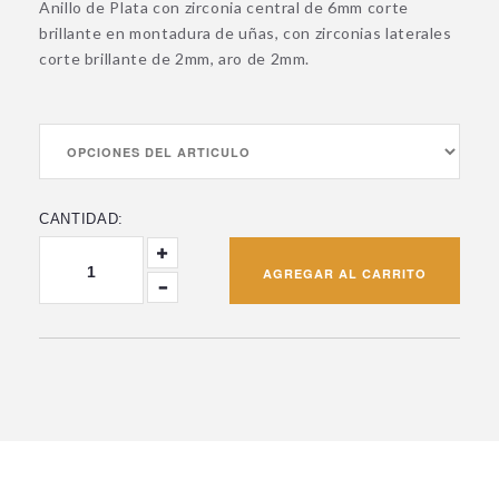
Anillo de Plata con zirconia central de 6mm corte
brillante en montadura de uñas, con zirconias laterales
corte brillante de 2mm, aro de 2mm.
CANTIDAD: