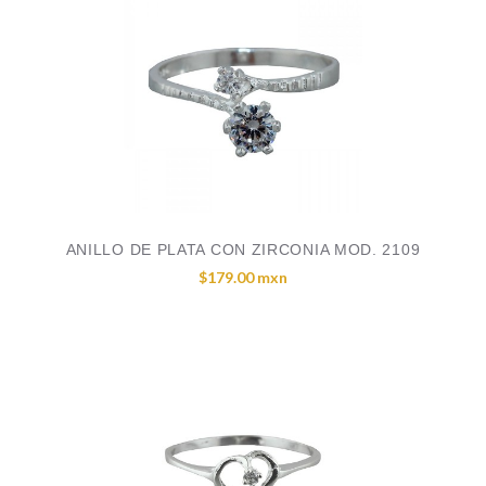
ANILLO DE PLATA CON ZIRCONIA MOD. 2109
$179.00 mxn