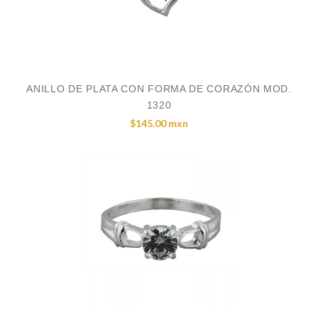
ANILLO DE PLATA CON FORMA DE CORAZÓN MOD.
1320
$145.00 mxn