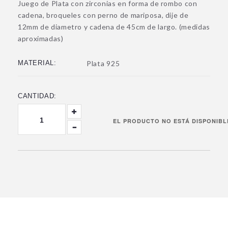
Juego de Plata con zirconias en forma de rombo con
cadena, broqueles con perno de mariposa, dije de
12mm de diametro y cadena de 45cm de largo. (medidas
aproximadas)
MATERIAL:
Plata 925
CANTIDAD: