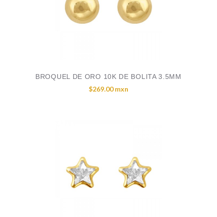
BROQUEL DE ORO 10K DE BOLITA 3.5MM
$269.00 mxn