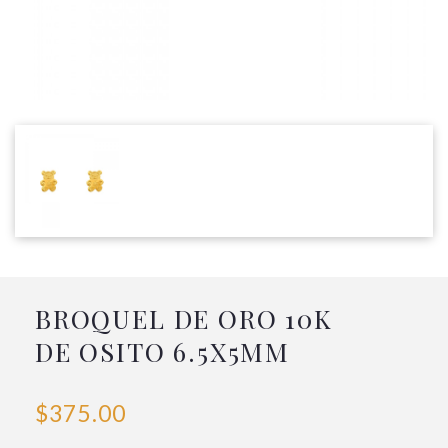
BROQUEL DE ORO 10K
DE OSITO 6.5X5MM
$375.00