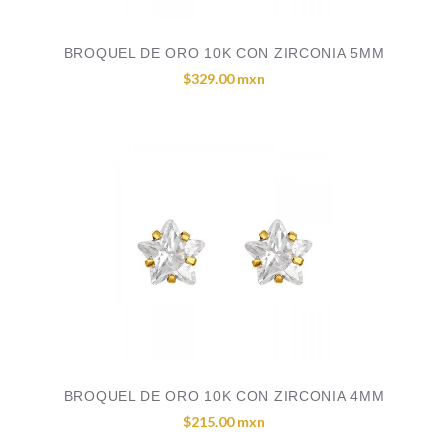
BROQUEL DE ORO 10K CON ZIRCONIA 5MM
$329.00 mxn
BROQUEL DE ORO 10K CON ZIRCONIA 4MM
$215.00 mxn