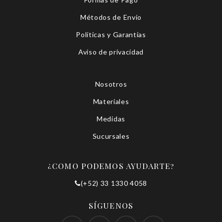
Métodos de Envío
Políticas y Garantías
Aviso de privacidad
Nosotros
Materiales
Medidas
Sucursales
¿COMO PODEMOS AYUDARTE?
(+52) 33 1330 4058
SÍGUENOS