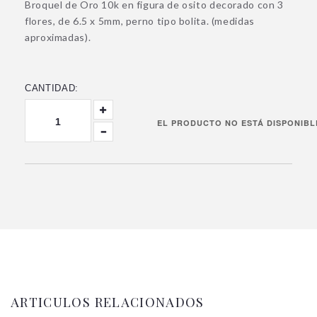
Broquel de Oro 10k en figura de osito decorado con 3
flores, de 6.5 x 5mm, perno tipo bolita. (medidas
aproximadas).
CANTIDAD:
ARTICULOS RELACIONADOS