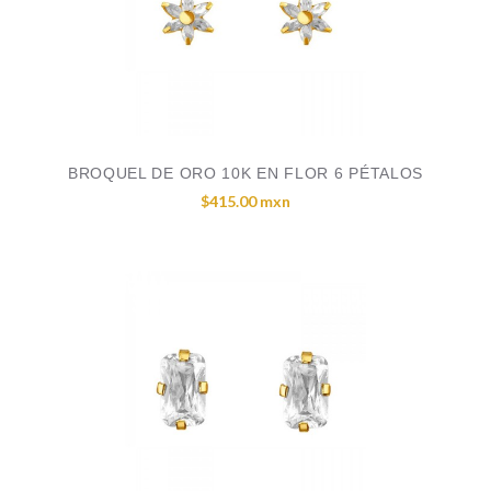
BROQUEL DE ORO 10K EN FLOR 6 PÉTALOS
$415.00 mxn