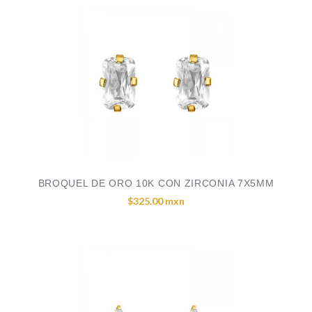
BROQUEL DE ORO 10K CON ZIRCONIA 7X5MM
$325.00 mxn