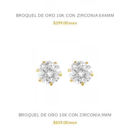
BROQUEL DE ORO 10K CON ZIRCONIA 6X4MM
$299.00 mxn
BROQUEL DE ORO 10K CON ZIRCONIA 9MM
$619.00 mxn