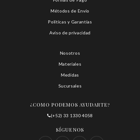
Métodos de Envío
Políticas y Garantías
Aviso de privacidad
Nosotros
Materiales
Medidas
Sucursales
¿COMO PODEMOS AYUDARTE?
(+52) 33 1330 4058
SÍGUENOS