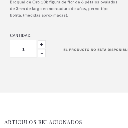
Broquel de Oro 10k figura de flor de 6 pétalos ovalados
de 3mm de largo en montadura de uñas, perno tipo
bolita. (medidas aproximadas).
CANTIDAD:
ARTICULOS RELACIONADOS