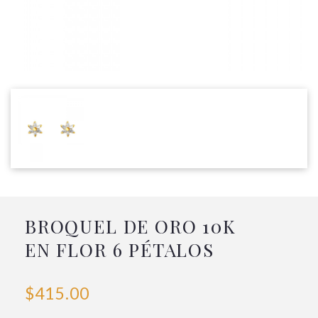
BROQUEL DE ORO 10K
EN FLOR 6 PÉTALOS
$415.00